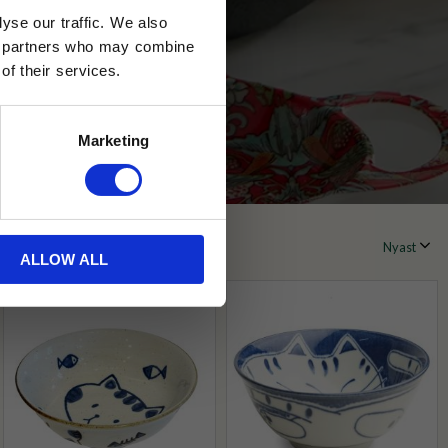
yse our traffic. We also
ics partners who may combine
of their services.
Marketing
ALLOW ALL