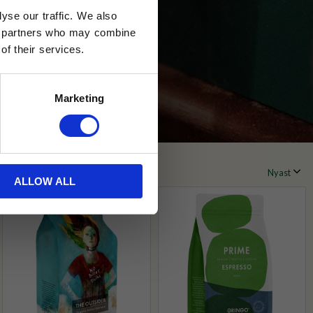
yse our traffic. We also
ics partners who may combine
of their services.
Marketing
ALLOW ALL