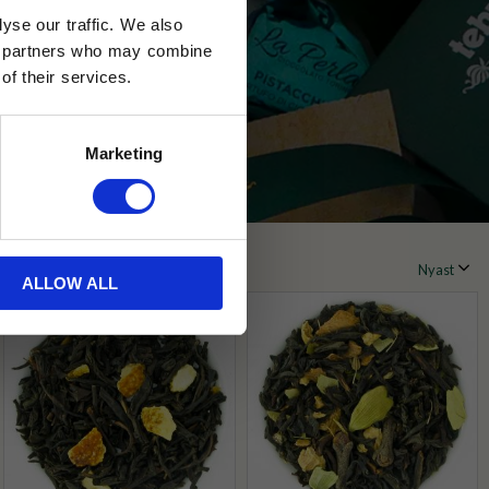
yse our traffic. We also
ics partners who may combine
of their services.
Marketing
ALLOW ALL