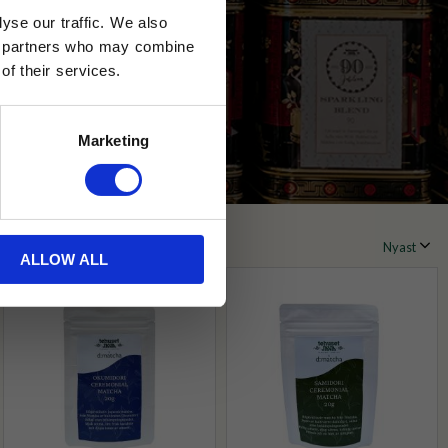
yse our traffic. We also
ics partners who may combine
of their services.
Marketing
ALLOW ALL