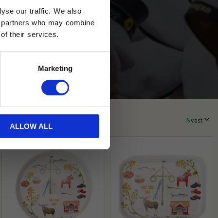
yse our traffic. We also
ics partners who may combine
of their services.
Marketing
ALLOW ALL