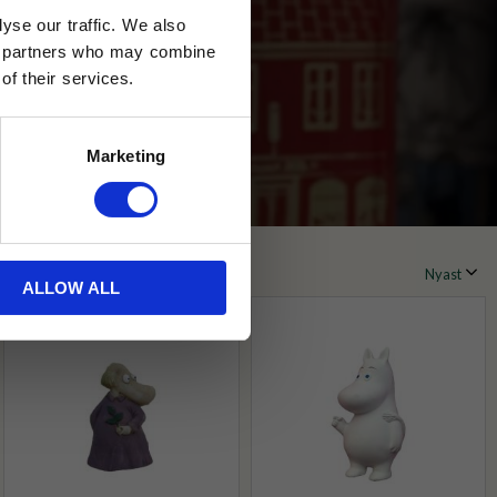
yse our traffic. We also
ics partners who may combine
of their services.
Marketing
ALLOW ALL