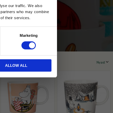
yse our traffic. We also
ics partners who may combine
of their services.
Marketing
ALLOW ALL