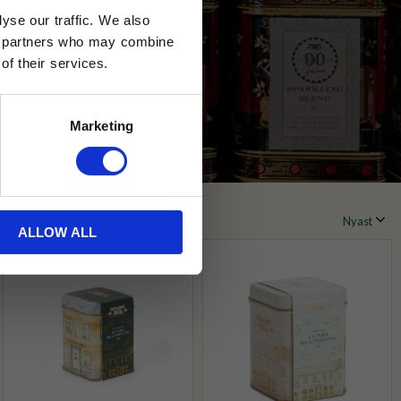
yse our traffic. We also
ics partners who may combine
of their services.
Marketing
ALLOW ALL